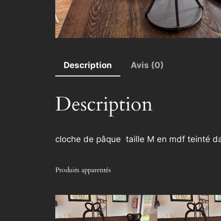
Description
Avis (0)
Description
cloche de pâque taille M en mdf teinté d
Produits apparentés