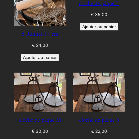
cloche de pâque L
€
35,00
Ajouter au panier
6 Rennes 18 cm
€
24,00
Ajouter au panier
cloche de pâque M
cloche de pâque S
€
30,00
€
22,00