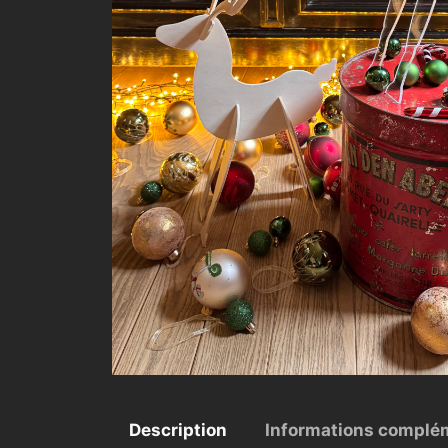
Description
Informations complé