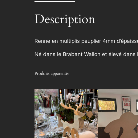
Description
Renne en multiplis peuplier 4mm d’épaisse
Né dans le Brabant Wallon et élevé dans 
Produits apparentés